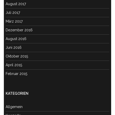
August 2017
Juli 2017
März 2017
Dezember 2016
August 2016
Juni 2016
Oktober 2015
April 2015
Februar 2015
KATEGORIEN
Allgemein