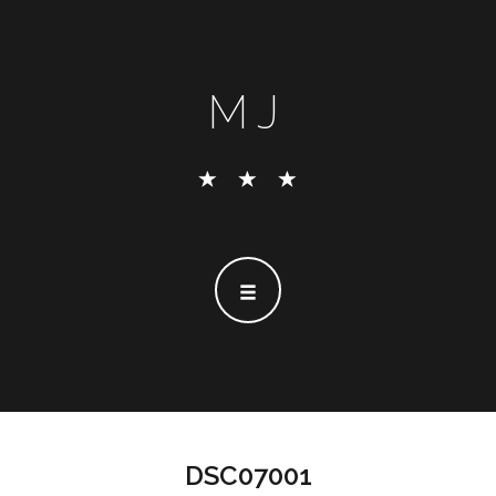
MJ
DSC07001