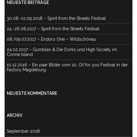
NEUESTE BEITRÄGE
30.08.-01.09.2018 – Spirit from the Streets Festival
24.-26.08.2017 – Spirit from the Streets Festival
08./09.07.2017 – Enduro One – Wildschönau
24.02.2017 – Gumbles & Die Dorks und High Society im
Conne Island
10.12.2016 – Ein paar Bilder vom 10. Oi! for you Festival in der
Factory Magdeburg
NEUESTE KOMMENTARE
ARCHIV
September 2018