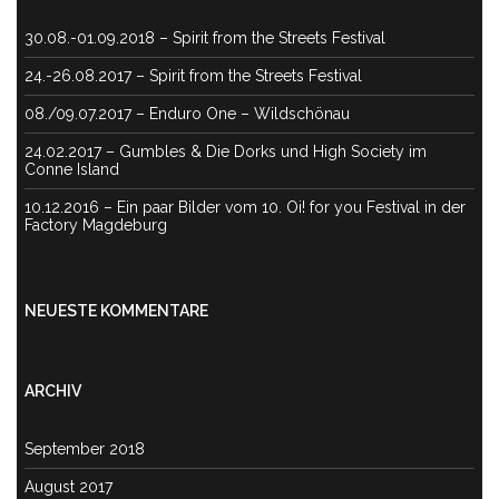
30.08.-01.09.2018 – Spirit from the Streets Festival
24.-26.08.2017 – Spirit from the Streets Festival
08./09.07.2017 – Enduro One – Wildschönau
24.02.2017 – Gumbles & Die Dorks und High Society im
Conne Island
10.12.2016 – Ein paar Bilder vom 10. Oi! for you Festival in der
Factory Magdeburg
NEUESTE KOMMENTARE
ARCHIV
September 2018
August 2017