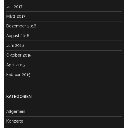
Juli 2017
März 2017
Dezember 2016
August 2016
Juni 2016
Oktober 2015
April 2015
Februar 2015
KATEGORIEN
Allgemein
Konzerte