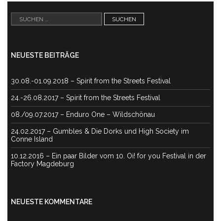
Suchen
nach:
NEUESTE BEITRÄGE
30.08.-01.09.2018 – Spirit from the Streets Festival
24.-26.08.2017 – Spirit from the Streets Festival
08./09.07.2017 – Enduro One – Wildschönau
24.02.2017 – Gumbles & Die Dorks und High Society im
Conne Island
10.12.2016 – Ein paar Bilder vom 10. Oi! for you Festival in der
Factory Magdeburg
NEUESTE KOMMENTARE