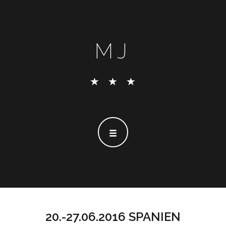
MJ
20.-27.06.2016 SPANIEN