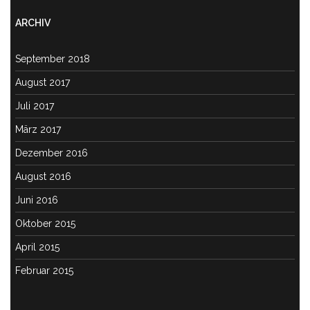
ARCHIV
September 2018
August 2017
Juli 2017
März 2017
Dezember 2016
August 2016
Juni 2016
Oktober 2015
April 2015
Februar 2015