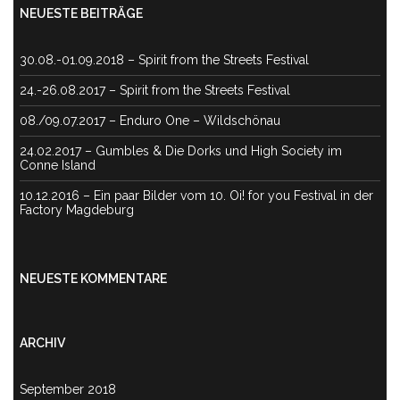
NEUESTE BEITRÄGE
30.08.-01.09.2018 – Spirit from the Streets Festival
24.-26.08.2017 – Spirit from the Streets Festival
08./09.07.2017 – Enduro One – Wildschönau
24.02.2017 – Gumbles & Die Dorks und High Society im
Conne Island
10.12.2016 – Ein paar Bilder vom 10. Oi! for you Festival in der
Factory Magdeburg
NEUESTE KOMMENTARE
ARCHIV
September 2018